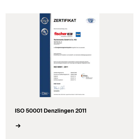
ISO 50001 Denzlingen 2011