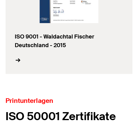
ISO 9001 - Waldachtal Fischer
Deutschland - 2015
Printunterlagen
ISO 50001 Zertifikate