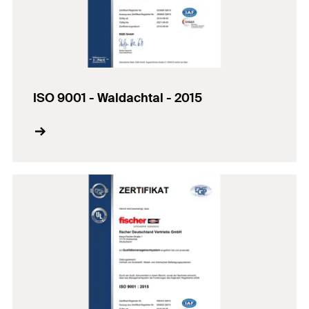
ISO 9001 - Waldachtal - 2015