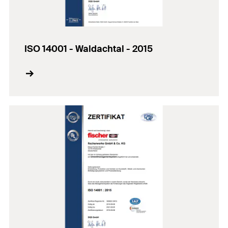
ISO 14001 - Waldachtal - 2015