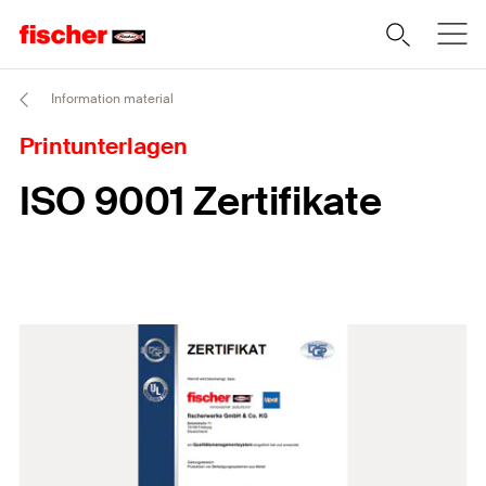
Information material
Printunterlagen
ISO 9001 Zertifikate