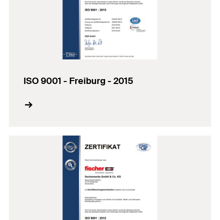
ISO 9001 - Freiburg - 2015