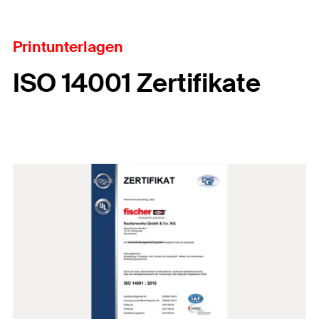
Printunterlagen
ISO 14001 Zertifikate