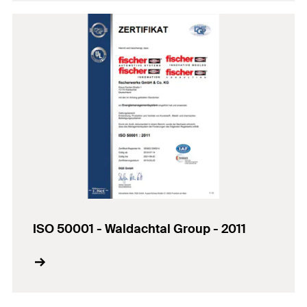
ISO 50001 - Waldachtal Group - 2011