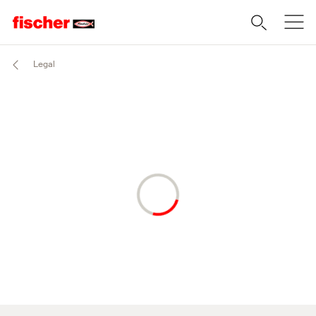
Legal